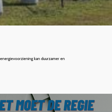
energievoorziening kan duurzamer en