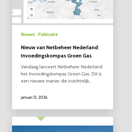
Nieuws
Publicatie
Nieuw van Netbeheer Nederland:
Invoedingskompas Groen Gas
Vandaag lanceert Netbeheer Nederland
het Invoedingskompas Groen Gas. Dit is
een nieuwe manier die inzichtelijk…
januari 12, 2026