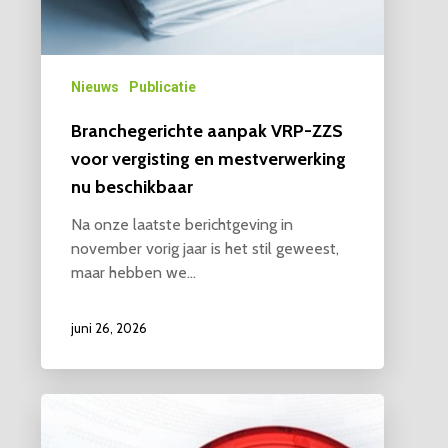
Nieuws
Publicatie
Branchegerichte aanpak VRP-ZZS
voor vergisting en mestverwerking
nu beschikbaar
Na onze laatste berichtgeving in
november vorig jaar is het stil geweest,
maar hebben we…
juni 26, 2026