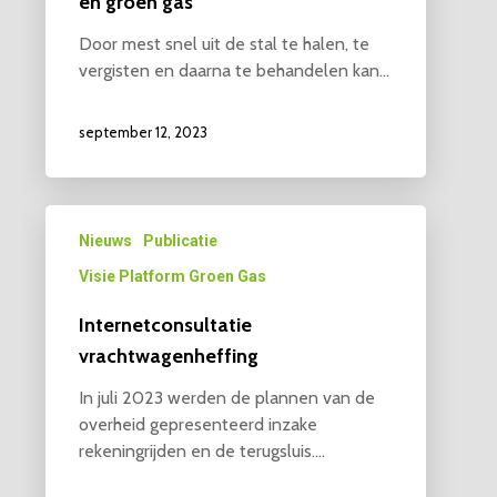
en groen gas
Door mest snel uit de stal te halen, te
vergisten en daarna te behandelen kan…
september 12, 2023
Nieuws
Publicatie
Visie Platform Groen Gas
Internetconsultatie
vrachtwagenheffing
In juli 2023 werden de plannen van de
overheid gepresenteerd inzake
rekeningrijden en de terugsluis.…