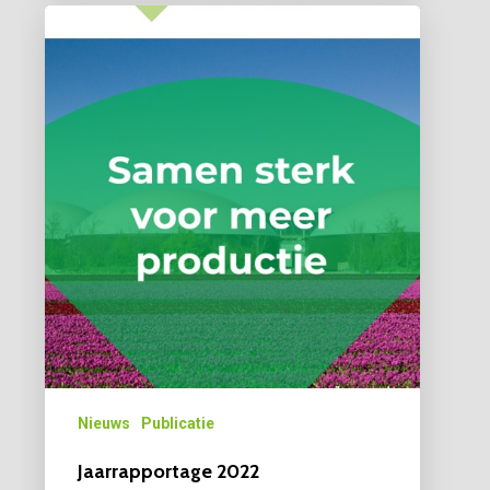
Nieuws
Publicatie
Jaarrapportage 2022