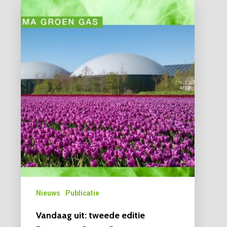
Nieuws
Publicatie
Vandaag uit: tweede editie