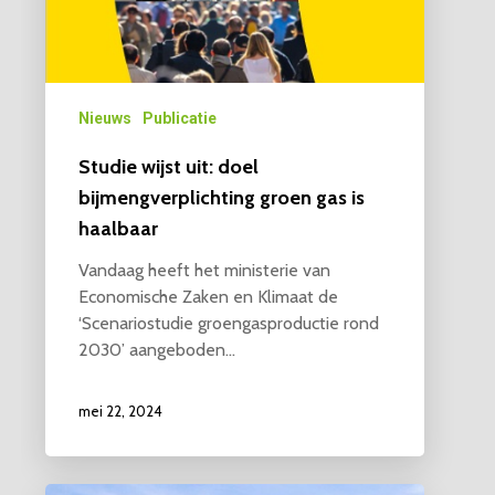
Nieuws
Publicatie
Studie wijst uit: doel
bijmengverplichting groen gas is
haalbaar
Vandaag heeft het ministerie van
Economische Zaken en Klimaat de
‘Scenariostudie groengasproductie rond
2030’ aangeboden…
mei 22, 2024