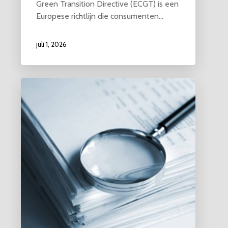
Green Transition Directive (ECGT) is een
Europese richtlijn die consumenten…
juli 1, 2026