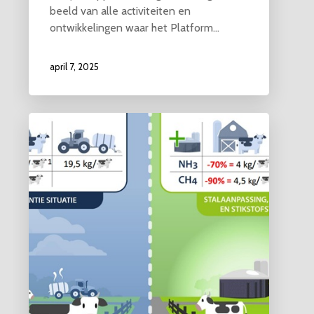
beeld van alle activiteiten en
ontwikkelingen waar het Platform…
april 7, 2025