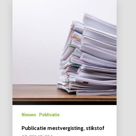
Nieuws
Publicatie
Publicatie mestvergisting, stikstof