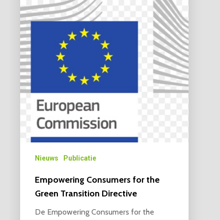
Nieuws
Publicatie
Empowering Consumers for the
Green Transition Directive
De Empowering Consumers for the