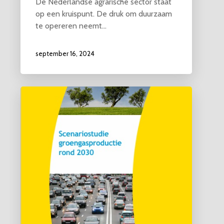
De Nederlandse agrarische sector staat
op een kruispunt. De druk om duurzaam
te opereren neemt…
september 16, 2024