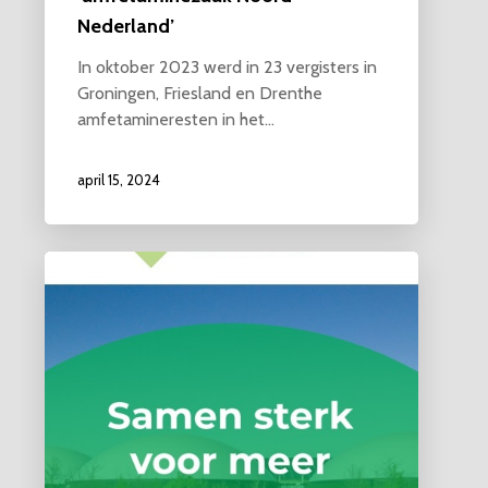
Nederland’
In oktober 2023 werd in 23 vergisters in
Groningen, Friesland en Drenthe
amfetamineresten in het…
april 15, 2024