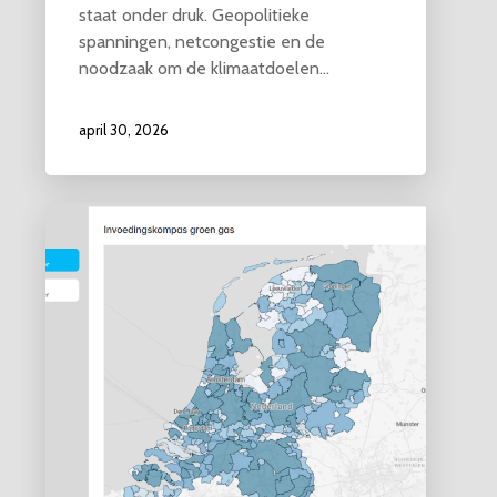
staat onder druk. Geopolitieke
spanningen, netcongestie en de
noodzaak om de klimaatdoelen…
april 30, 2026