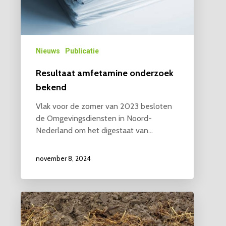
Nieuws
Publicatie
Resultaat amfetamine onderzoek
bekend
Vlak voor de zomer van 2023 besloten
de Omgevingsdiensten in Noord-
Nederland om het digestaat van…
november 8, 2024