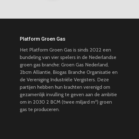
Platform Groen Gas
Het Platform Groen Gas is sinds 2022 een
bundeling van vier spelers in de Nederlandse
groen gas branche: Groen Gas Nederland,
2bcm Alliantie, Biogas Branche Organisatie en
de Vereniging Industriële Vergisters. Deze
partijen hebben hun krachten verenigd om
gezamenlijk invulling te geven aan de ambitie
om in 2030 2 BCM (twee miljard m³) groen
gas te produceren.