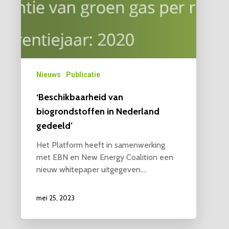
Nieuws
Publicatie
‘Beschikbaarheid van
biogrondstoffen in Nederland
gedeeld’
Het Platform heeft in samenwerking
met EBN en New Energy Coalition een
nieuw whitepaper uitgegeven.…
mei 25, 2023