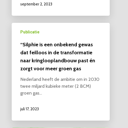
september 2, 2023
Publicatie
“Silphie is een onbekend gewas
dat feilloos in de transformatie
naar kringlooplandbouw past én
zorgt voor meer groen gas
Nederland heeft de ambitie om in 2030
twee miljard kubieke meter (2 BCM)
groen gas…
juli 17, 2023