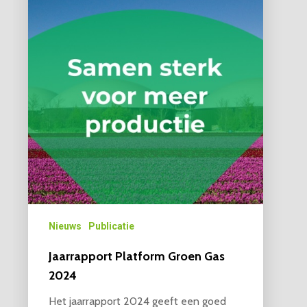
Nieuws
Publicatie
Jaarrapport Platform Groen Gas
2024
Het jaarrapport 2024 geeft een goed