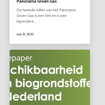
Panorama Groen Gas
De tweede editie van het Panorama
Groen Gas is een feit en is een
bijzondere…
mei 31, 2023