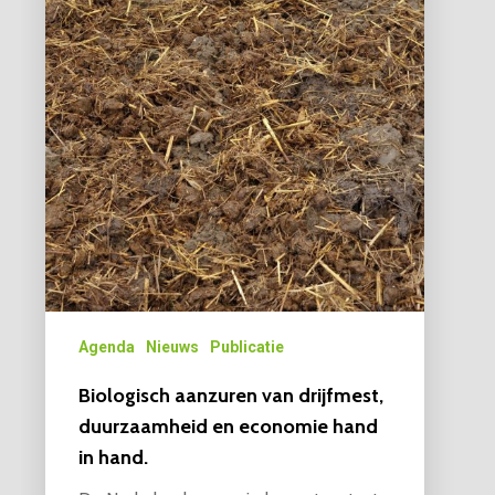
Agenda
Nieuws
Publicatie
Biologisch aanzuren van drijfmest,
duurzaamheid en economie hand
in hand.