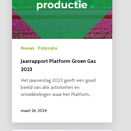
Nieuws
Publicatie
Jaarrapport Platform Groen Gas
2023
Het jaarverslag 2023 geeft een goed
beeld van alle activiteiten en
ontwikkelingen waar het Platform…
maart 26, 2024