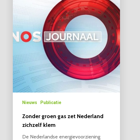
Nieuws
Publicatie
Zonder groen gas zet Nederland
zichzelf klem
De Nederlandse energievoorziening