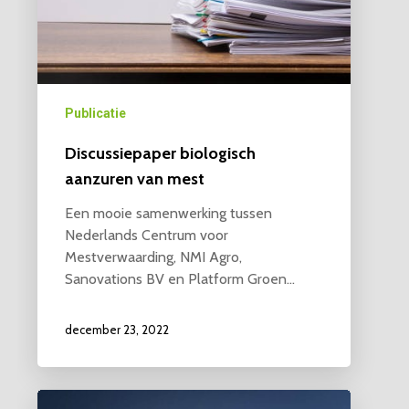
Publicatie
Discussiepaper biologisch
aanzuren van mest
Een mooie samenwerking tussen
Nederlands Centrum voor
Mestverwaarding, NMI Agro,
Sanovations BV en Platform Groen…
december 23, 2022