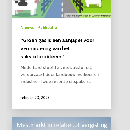
Nieuws
Publicatie
“Groen gas is een aanjager voor
vermindering van het
stikstofprobleem”
Nederland stoot te veel stikstof uit,
veroorzaakt door landbouw, verkeer en
industrie. Twee recente uitspaken…
februari 20, 2025