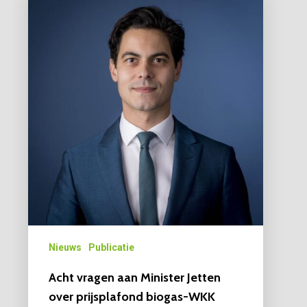
Nieuws
Publicatie
Acht vragen aan Minister Jetten
over prijsplafond biogas-WKK