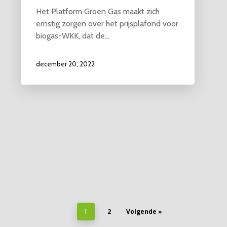
Het Platform Groen Gas maakt zich
ernstig zorgen over het prijsplafond voor
biogas-WKK, dat de…
december 20, 2022
2
Volgende »
1