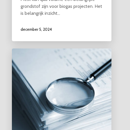
grondstof zijn voor biogas projecten. Het
is belangrijk inzicht…
december 5, 2024