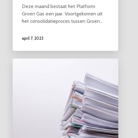
Deze maand bestaat het Platform
Groen Gas een jaar. Voortgekomen uit
het consolidatieproces tussen Groen…
april 7, 2023