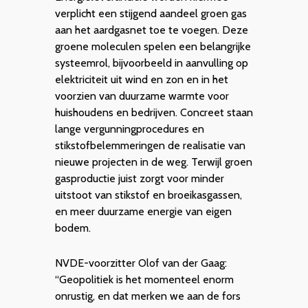
verplicht een stijgend aandeel groen gas
aan het aardgasnet toe te voegen. Deze
groene moleculen spelen een belangrijke
systeemrol, bijvoorbeeld in aanvulling op
elektriciteit uit wind en zon en in het
voorzien van duurzame warmte voor
huishoudens en bedrijven. Concreet staan
lange vergunningprocedures en
stikstofbelemmeringen de realisatie van
nieuwe projecten in de weg. Terwijl groen
gasproductie juist zorgt voor minder
uitstoot van stikstof en broeikasgassen,
en meer duurzame energie van eigen
bodem.
NVDE-voorzitter Olof van der Gaag:
“Geopolitiek is het momenteel enorm
onrustig, en dat merken we aan de fors