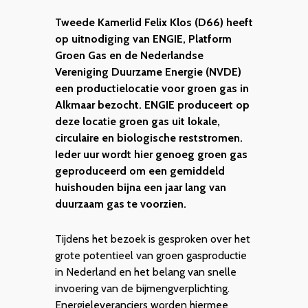
Tweede Kamerlid Felix Klos (D66) heeft
op uitnodiging van ENGIE, Platform
Groen Gas en de Nederlandse
Vereniging Duurzame Energie (NVDE)
een productielocatie voor groen gas in
Alkmaar bezocht. ENGIE produceert op
deze locatie groen gas uit lokale,
circulaire en biologische reststromen.
Ieder uur wordt hier genoeg groen gas
geproduceerd om een gemiddeld
huishouden bijna een jaar lang van
duurzaam gas te voorzien.
Tijdens het bezoek is gesproken over het
grote potentieel van groen gasproductie
in Nederland en het belang van snelle
invoering van de bijmengverplichting.
Energieleveranciers worden hiermee