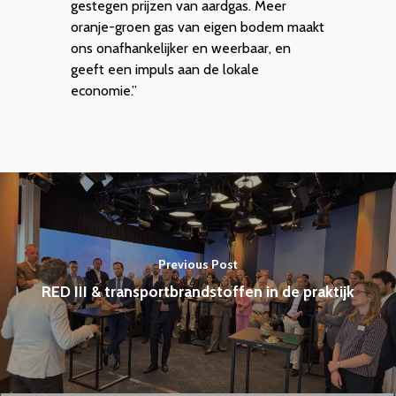
gestegen prijzen van aardgas. Meer
oranje-groen gas van eigen bodem maakt
ons onafhankelijker en weerbaar, en
geeft een impuls aan de lokale
economie.”
Previous Post
RED III & transportbrandstoffen in de praktijk