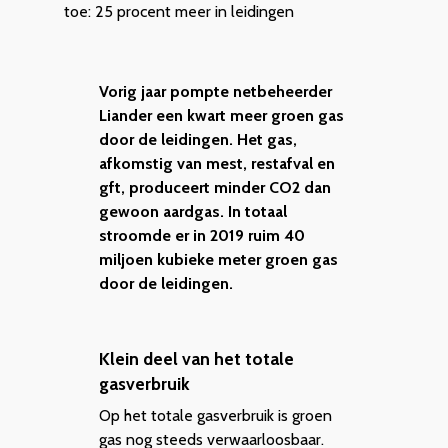
toe: 25 procent meer in leidingen
Vorig jaar pompte netbeheerder
Liander een kwart meer groen gas
door de leidingen. Het gas,
afkomstig van mest, restafval en
gft, produceert minder CO2 dan
gewoon aardgas. In totaal
stroomde er in 2019 ruim 40
miljoen kubieke meter groen gas
door de leidingen.
Klein deel van het totale
gasverbruik
Op het totale gasverbruik is groen
gas nog steeds verwaarloosbaar.