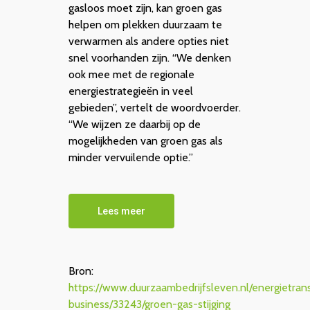
gasloos moet zijn, kan groen gas
helpen om plekken duurzaam te
verwarmen als andere opties niet
snel voorhanden zijn. “We denken
ook mee met de regionale
energiestrategieën in veel
gebieden”, vertelt de woordvoerder.
“We wijzen ze daarbij op de
mogelijkheden van groen gas als
minder vervuilende optie.”
Lees meer
Bron:
https://www.duurzaambedrijfsleven.nl/energietrans
business/33243/groen-gas-stijging