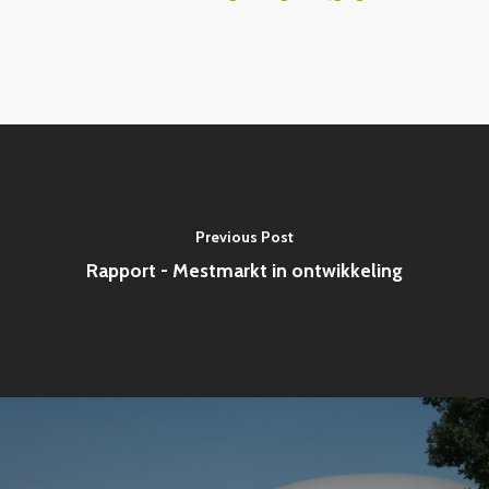
Previous Post
Rapport - Mestmarkt in ontwikkeling