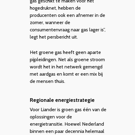
gas geschikt te maken voor het
hogedruknet, hebben de
producenten ook een afnemer in de
zomer, wanneer de
consumentenvraag naar gas lager is”,
legt het persbericht uit.
Het groene gas heeft geen aparte
pijpleidingen. Net als groene stroom
wordt het in het netwerk gemengd
met aardgas en komt er een mix bij
de mensen thuis.
Regionale energiestrategie
Voor Liander is groen gas één van de
oplossingen voor de
energietransitie. Hoewel Nederland
binnen een paar decennia helemaal