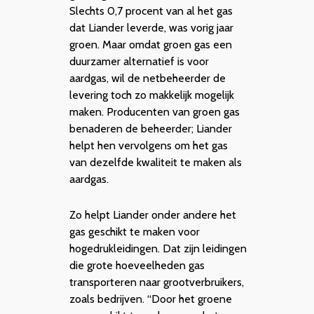
Slechts 0,7 procent van al het gas
dat Liander leverde, was vorig jaar
groen. Maar omdat groen gas een
duurzamer alternatief is voor
aardgas, wil de netbeheerder de
levering toch zo makkelijk mogelijk
maken. Producenten van groen gas
benaderen de beheerder; Liander
helpt hen vervolgens om het gas
van dezelfde kwaliteit te maken als
aardgas.
Zo helpt Liander onder andere het
gas geschikt te maken voor
hogedrukleidingen. Dat zijn leidingen
die grote hoeveelheden gas
transporteren naar grootverbruikers,
zoals bedrijven. “Door het groene