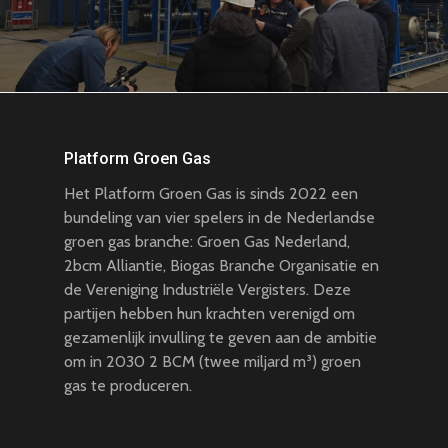
Platform Groen Gas
Het Platform Groen Gas is sinds 2022 een
bundeling van vier spelers in de Nederlandse
groen gas branche: Groen Gas Nederland,
2bcm Alliantie, Biogas Branche Organisatie en
de Vereniging Industriële Vergisters. Deze
partijen hebben hun krachten verenigd om
gezamenlijk invulling te geven aan de ambitie
om in 2030 2 BCM (twee miljard m³) groen
gas te produceren.