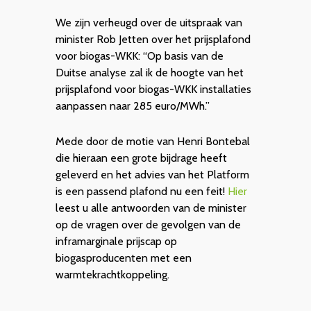
We zijn verheugd over de uitspraak van
minister Rob Jetten over het prijsplafond
voor biogas-WKK: “Op basis van de
Duitse analyse zal ik de hoogte van het
prijsplafond voor biogas-WKK installaties
aanpassen naar 285 euro/MWh.”
Mede door de motie van Henri Bontebal
die hieraan een grote bijdrage heeft
geleverd en het advies van het Platform
is een passend plafond nu een feit!
Hier
leest u alle antwoorden van de minister
op de vragen over de gevolgen van de
inframarginale prijscap op
biogasproducenten met een
warmtekrachtkoppeling.